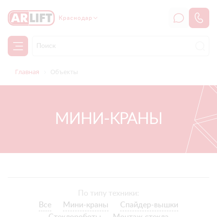
Краснодар
Главная
Объекты
МИНИ-КРАНЫ
По типу техники:
Все
Мини-краны
Спайдер-вышки