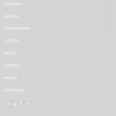
ПРОДАЖА
АРЕНДА
О КОМПАНИИ
УСЛУГИ
КЕЙСЫ
ГАЛЕРЕЯ
АКЦИИ
КОНТАКТЫ