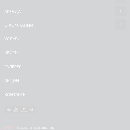
АРЕНДА
О КОМПАНИИ
УСЛУГИ
КЕЙСЫ
ГАЛЕРЕЯ
АКЦИИ
КОНТАКТЫ
Бесплатный звонок