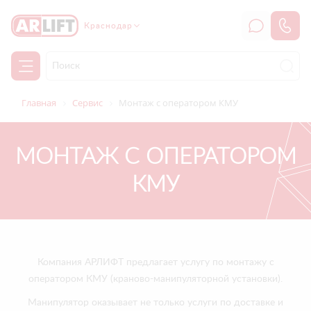
Краснодар
Главная
Сервис
Монтаж с оператором КМУ
МОНТАЖ С ОПЕРАТОРОМ
КМУ
Компания АРЛИФТ предлагает услугу по монтажу с
оператором КМУ (краново-манипуляторной установки).
Манипулятор оказывает не только услуги по доставке и