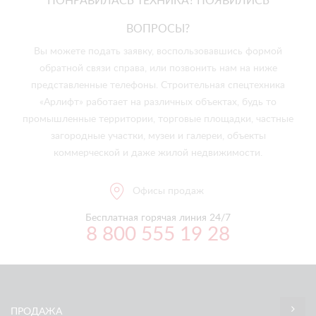
ПОНРАВИЛАСЬ ТЕХНИКА? ПОЯВИЛИСЬ
ВОПРОСЫ?
Вы можете подать заявку, воспользовавшись формой
обратной связи справа, или позвонить нам на ниже
представленные телефоны. Строительная спецтехника
«Арлифт» работает на различных объектах, будь то
промышленные территории, торговые площадки, частные
загородные участки, музеи и галереи, объекты
коммерческой и даже жилой недвижимости.
Офисы продаж
Бесплатная горячая линия 24/7
8 800 555 19 28
ПРОДАЖА