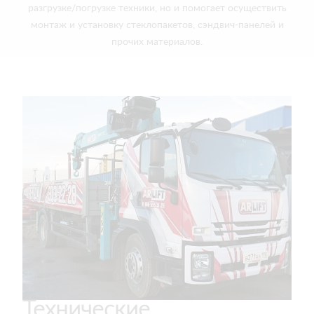
разгрузке/погрузке техники, но и помогает осуществить
монтаж и установку стеклопакетов, сэндвич-панелей и
прочих материалов.
Технические