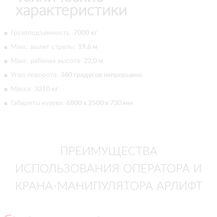
характеристики
Грузоподъемность:
7000 кг
Макс. вылет стрелы:
19,6 м
Макс. рабочая высота:
22,0 м
Угол поворота:
360 градусов непрерывно
Масса:
3210 кг
Габариты кузова:
6800 х 2500 х 730 мм
ПРЕИМУЩЕСТВА
ИСПОЛЬЗОВАНИЯ ОПЕРАТОРА И
КРАНА-МАНИПУЛЯТОРА АРЛИФТ