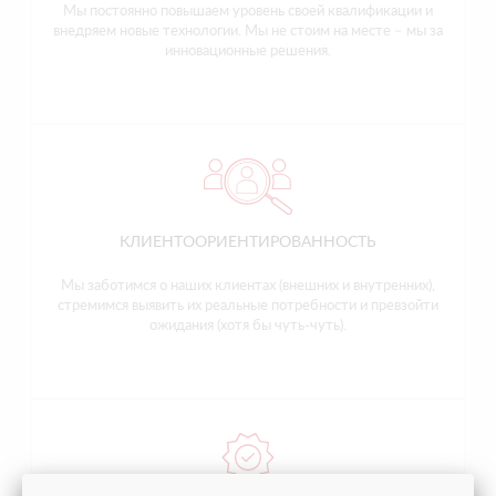
Мы постоянно повышаем уровень своей квалификации и
внедряем новые технологии. Мы не стоим на месте – мы за
инновационные решения.
КЛИЕНТООРИЕНТИРОВАННОСТЬ
Мы заботимся о наших клиентах (внешних и внутренних),
стремимся выявить их реальные потребности и превзойти
ожидания (хотя бы чуть-чуть).