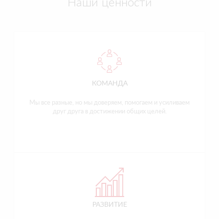
Наши ценности
КОМАНДА
Мы все разные, но мы доверяем, помогаем и усиливаем
друг друга в достижении общих целей.
РАЗВИТИЕ