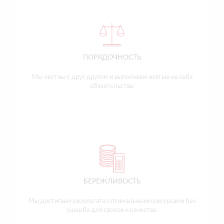
ПОРЯДОЧНОСТЬ
Мы честны с друг другом и выполняем взятые на себя
обязательства.
БЕРЕЖЛИВОСТЬ
Мы достигаем результата оптимальными ресурсами без
ущерба для сроков и качества.