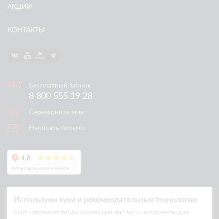
АКЦИИ
КОНТАКТЫ
Бесплатный звонок
8 800 555 19 28
Перезвоните мне
Написать письмо
Используем куки и рекомендательные технологии
Cайт использует файлы cookie (куки-файлы) и инструменты для