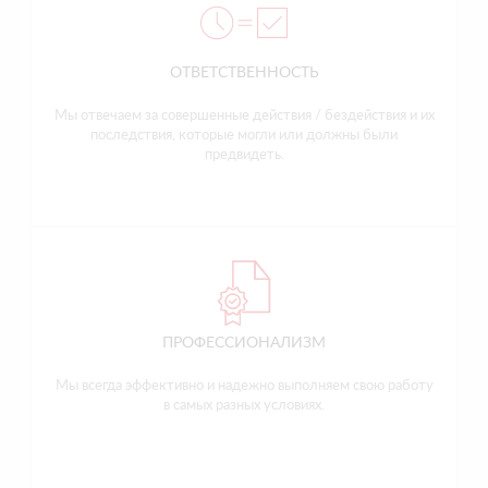
ОТВЕТСТВЕННОСТЬ
Мы отвечаем за совершенные действия / бездействия и их
последствия, которые могли или должны были
предвидеть.
ПРОФЕССИОНАЛИЗМ
Мы всегда эффективно и надежно выполняем свою работу
в самых разных условиях.