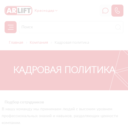
Краснодар
Главная
Компания
Кадровая политика
КАДРОВАЯ ПОЛИТИКА
Подбор сотрудников
В нашу команду мы принимаем людей с высоким уровнем
профессиональных знаний и навыков, разделяющих ценности
компании.