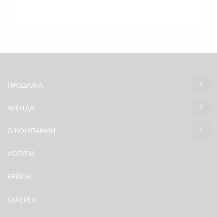
ПРОДАЖА
АРЕНДА
О КОМПАНИИ
УСЛУГИ
КЕЙСЫ
ГАЛЕРЕЯ