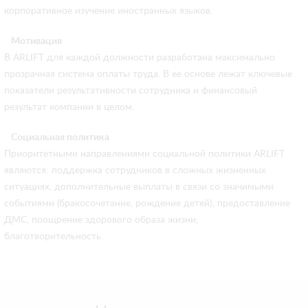
корпоративное изучение иностранных языков.
Мотивация
В ARLIFT для каждой должности разработана максимально
прозрачная система оплаты труда. В ее основе лежат ключевые
показатели результативности сотрудника и финансовый
результат компании в целом.
Социальная политика
Приоритетными направлениями социальной политики ARLIFT
являются: поддержка сотрудников в сложных жизненных
ситуациях, дополнительные выплаты в связи со значимыми
событиями (бракосочетание, рождение детей), предоставление
ДМС, поощрение здорового образа жизни,
благотворительность.