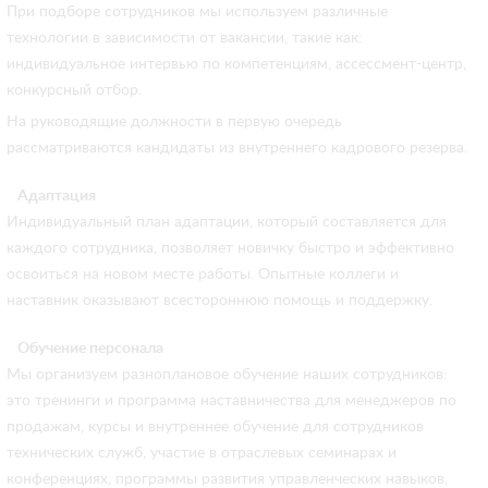
При подборе сотрудников мы используем различные
технологии в зависимости от вакансии, такие как:
индивидуальное интервью по компетенциям, ассессмент-центр,
конкурсный отбор.
На руководящие должности в первую очередь
рассматриваются кандидаты из внутреннего кадрового резерва.
Адаптация
Индивидуальный план адаптации, который составляется для
каждого сотрудника, позволяет новичку быстро и эффективно
освоиться на новом месте работы. Опытные коллеги и
наставник оказывают всестороннюю помощь и поддержку.
Обучение персонала
Мы организуем разноплановое обучение наших сотрудников:
это тренинги и программа наставничества для менеджеров по
продажам, курсы и внутреннее обучение для сотрудников
технических служб, участие в отраслевых семинарах и
конференциях, программы развития управленческих навыков,