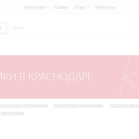
Клиентам
Сервис
О нас
Контакты
Ы
КИ В КРАСНОДАРЕ
НОЖНИЧНЫЕ ПОДЪЕМНИКИ
КОЛЕНЧАТЫЕ ПОДЪЕМНИКИ
ТЕЛЕСКОПИЧЕСК
 ПОГРУЗЧИКИ