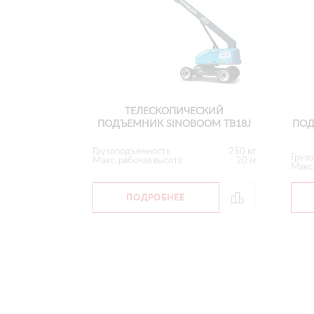
ТЕЛЕСКОПИЧЕСКИЙ
ПОДЪЕМНИК SINOBOOM TB18J
ПОД
Грузоподъемность
250 кг
Груз
Макс. рабочая высота
20 м
Макс.
ПОДРОБНЕЕ