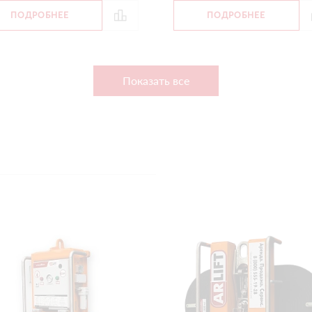
ПОДРОБНЕЕ
ПОДРОБНЕЕ
Показать все