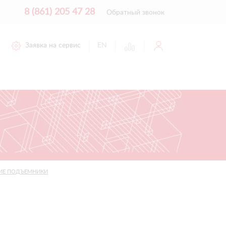
8 (861) 205 47 28
Обратный звонок
Заявка на сервис
EN
ИЕ ПОДЪЕМНИКИ