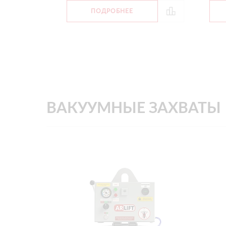
ПОДРОБНЕЕ
ВАКУУМНЫЕ ЗАХВАТЫ