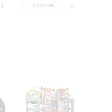
ПОДРОБНЕЕ