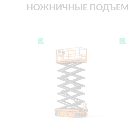
НОЖНИЧНЫЕ ПОДЪЕМ