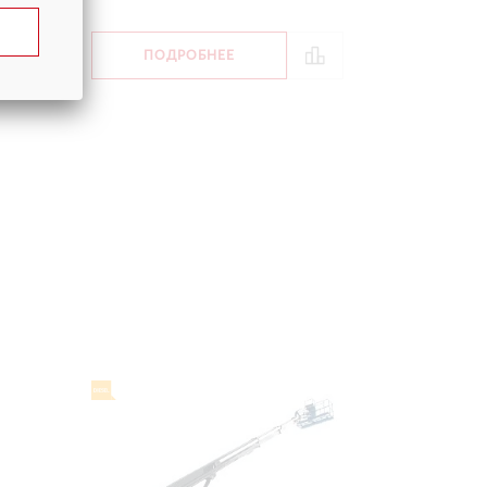
90 кг
ПОДРОБНЕЕ