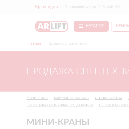
Краснодар
Уральская улица, 126, каб. 69
КАТАЛОГ
КЕЙС
Главная
Продажа спецтехники
ПРОДАЖА СПЕЦТЕХНИ
МИНИ-КРАНЫ
ВАКУУМНЫЕ ЗАХВАТЫ
СТЕКЛОРОБОТЫ
ВЕРТИКАЛЬНО МАЧТОВЫЕ ПОДЪЕМНИКИ
ТЕЛЕСКОПИЧЕСКИЕ
МИНИ-КРАНЫ