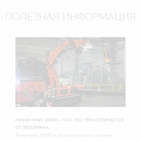
ПОЛЕЗНАЯ ИНФОРМАЦИЯ
МИНИ-КРАН JEKKO — ЧТО ЭТО, ЧЕМ ОТЛИЧАЕТСЯ
ОТ АВТОКРАНА
Мини-кран JEKKO и автокран решают похожие