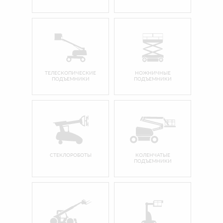
ТЕЛЕСКОПИЧЕСКИЕ
НОЖНИЧНЫЕ
ПОДЪЕМНИКИ
ПОДЪЕМНИКИ
СТЕКЛОРОБОТЫ
КОЛЕНЧАТЫЕ
ПОДЪЕМНИКИ