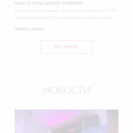
МЫС» В ГЕЛЕНДЖИКЕ ВОВРЕМЯ
Круглосуточные смены, два десятка машин и 42 000
м² монтажных работ и остекления в сжатые сроки
ЧИТАТЬ ДАЛЕЕ
ВСЕ КЕЙСЫ
НОВОСТИ