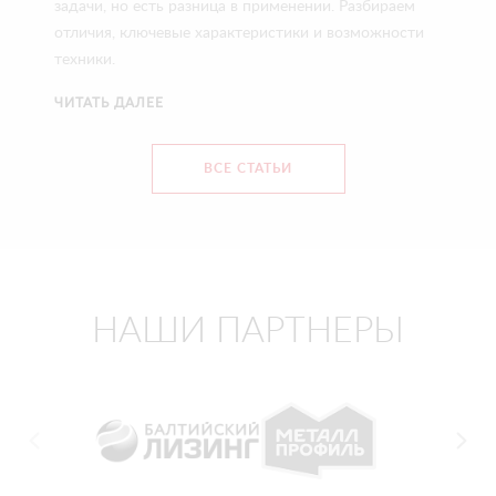
задачи, но есть разница в применении. Разбираем
отличия, ключевые характеристики и возможности
техники.
ЧИТАТЬ ДАЛЕЕ
ВСЕ СТАТЬИ
НАШИ ПАРТНЕРЫ