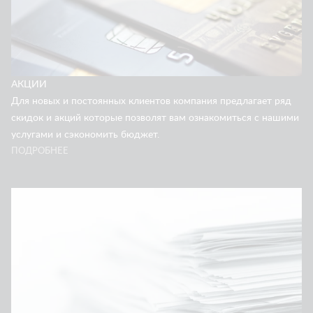
АКЦИИ
Для новых и постоянных клиентов компания предлагает ряд
скидок и акций которые позволят вам ознакомиться с нашими
услугами и сэкономить бюджет.
ПОДРОБНЕЕ