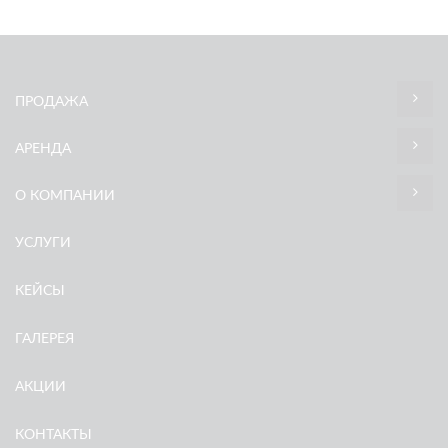
ПРОДАЖА
АРЕНДА
О КОМПАНИИ
УСЛУГИ
КЕЙСЫ
ГАЛЕРЕЯ
АКЦИИ
КОНТАКТЫ