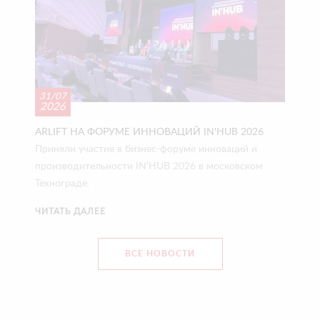
31/07
2026
ARLIFT НА ФОРУМЕ ИННОВАЦИЙ IN'HUB 2026
Приняли участие в бизнес-форуме инноваций и
производительности IN'HUB 2026 в московском
Технограде.
ЧИТАТЬ ДАЛЕЕ
ВСЕ НОВОСТИ