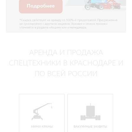
АРЕНДА И ПРОДАЖА
СПЕЦТЕХНИКИ В КРАСНОДАРЕ И
ПО ВСЕЙ РОССИИ
МИНИ-КРАНЫ
ВАКУУМНЫЕ ЗАХВАТЫ