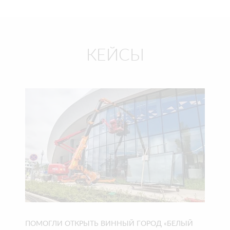
КЕЙСЫ
ПОМОГЛИ ОТКРЫТЬ ВИННЫЙ ГОРОД «БЕЛЫЙ