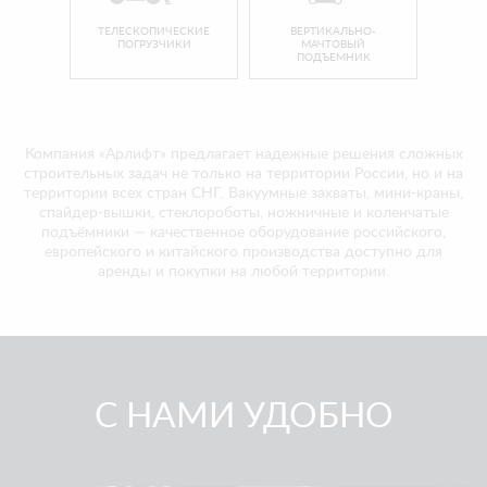
ТЕЛЕСКОПИЧЕСКИЕ
ВЕРТИКАЛЬНО-
ПОГРУЗЧИКИ
МАЧТОВЫЙ
ПОДЪЕМНИК
Компания «Арлифт» предлагает надежные решения сложных
строительных задач не только на территории России, но и на
территории всех стран СНГ. Вакуумные захваты, мини-краны,
спайдер-вышки, стеклороботы, ножничные и коленчатые
подъёмники — качественное оборудование российского,
европейского и китайского производства доступно для
аренды и покупки на любой территории.
С НАМИ УДОБНО