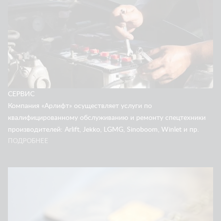
СЕРВИС
Компания «Арлифт» осуществляет услуги по
квалифицированному обслуживанию и ремонту спецтехники
производителей: Arlift, Jekko, LGMG, Sinoboom, Winlet и пр.
ПОДРОБНЕЕ