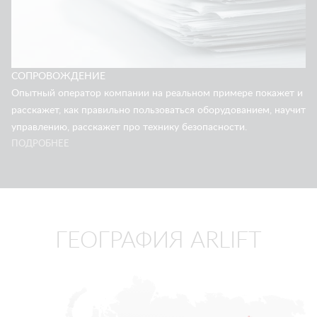
СОПРОВОЖДЕНИЕ
Опытный оператор компании на реальном примере покажет и
расскажет, как правильно пользоваться оборудованием, научит
управлению, расскажет про технику безопасности.
ПОДРОБНЕЕ
ГЕОГРАФИЯ ARLIFT