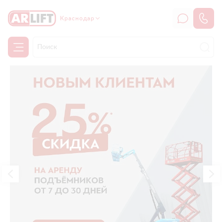
Краснодар