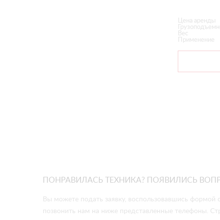
Цена аренды
Грузоподъемн
Вес
Применение
ПОНРАВИЛАСЬ ТЕХНИКА? ПОЯВИЛИСЬ ВОП
Вы можете подать заявку, воспользовавшись формой о
позвонить нам на ниже представленные телефоны. Ст