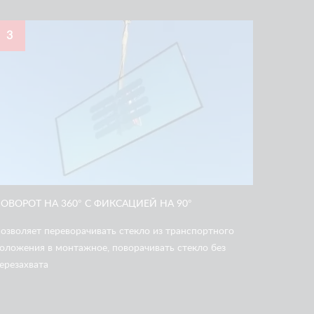
3
ОВОРОТ НА 360° С ФИКСАЦИЕЙ НА 90°
озволяет переворачивать стекло из транспортного
оложения в монтажное, поворачивать стекло без
ерезахвата