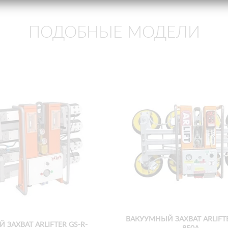
ПОДОБНЫЕ МОДЕЛИ
ВАКУУМНЫЙ ЗАХВАТ ARLIFTE
ЗАХВАТ ARLIFTER GS-R-