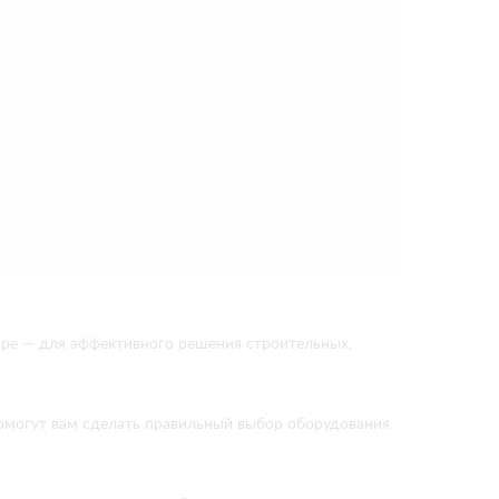
аре — для эффективного решения строительных,
помогут вам сделать правильный выбор оборудования