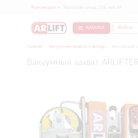
Краснодар
Уральская улица, 126, каб. 69
КАТАЛОГ
КЕЙСЫ
Главная
Вакуумные захваты в аренду
Вакуумный за
Вакуумный захват ARLIFTER