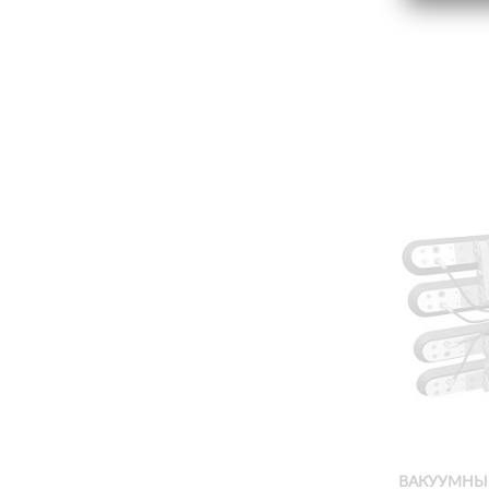
ВАКУУМНЫЙ 