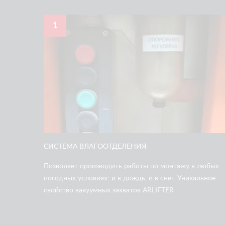
1
СИСТЕМА ВЛАГООТДЕЛЕНИЯ
Позволяет производить работы по монтажу в любых
погодных условиях: и в дождь, и в снег. Уникальное
свойство вакуумных захватов ARLIFTER