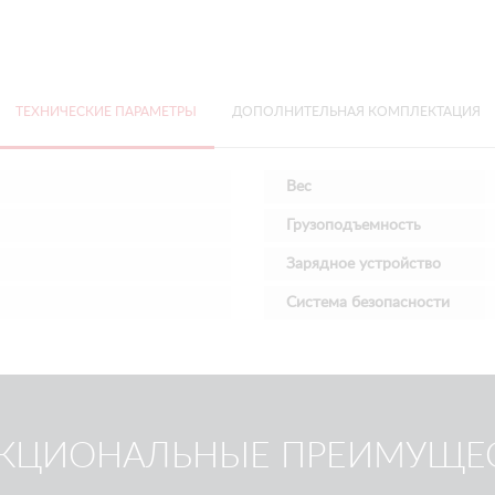
ТЕХНИЧЕСКИЕ ПАРАМЕТРЫ
ДОПОЛНИТЕЛЬНАЯ КОМПЛЕКТАЦИЯ
Вес
Грузоподъемность
Зарядное устройство
Система безопасности
КЦИОНАЛЬНЫЕ ПРЕИМУЩЕ