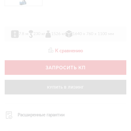
7.8 м
230 кг
1526 кг
1640 х 760 х 1100 мм
К сравнению
ЗАПРОСИТЬ КП
КУПИТЬ В ЛИЗИНГ
Расширенные гарантии