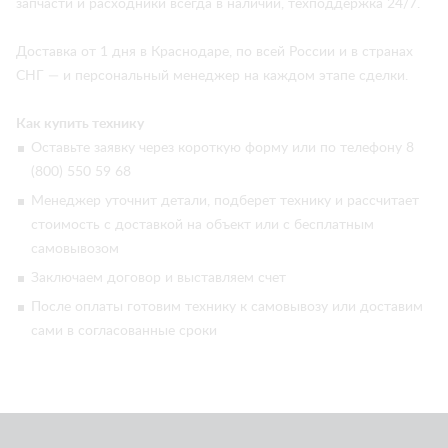
запчасти и расходники всегда в наличии, техподдержка 24/7.
Доставка от 1 дня в Краснодаре, по всей России и в странах
СНГ — и персональный менеджер на каждом этапе сделки.
Как купить технику
Оставьте заявку через короткую форму или по телефону 8
(800) 550 59 68
Менеджер уточнит детали, подберет технику и рассчитает
стоимость с доставкой на объект или с бесплатным
самовывозом
Заключаем договор и выставляем счет
После оплаты готовим технику к самовывозу или доставим
сами в согласованные сроки