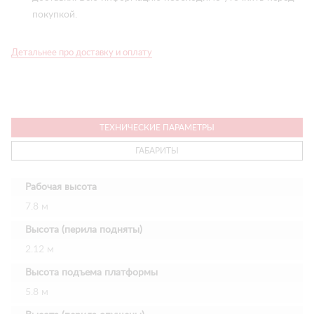
покупкой.
Детальнее про доставку и оплату
ТЕХНИЧЕСКИЕ ПАРАМЕТРЫ
ГАБАРИТЫ
Рабочая высота
7.8 м
Высота (перила подняты)
2.12 м
Высота подъема платформы
5.8 м