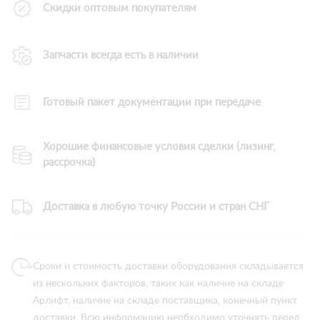
Скидки оптовым покупателям
Запчасти всегда есть в наличии
Готовый пакет документации при передаче
Хорошие финансовые условия сделки (лизинг,
рассрочка)
Доставка в любую точку России и стран СНГ
Сроки и стоимость доставки оборудования складывается
из нескольких факторов, таких как наличие на складе
Арлифт, наличие на складе поставщика, конечный пункт
доставки. Всю информацию необходимо уточнять перед