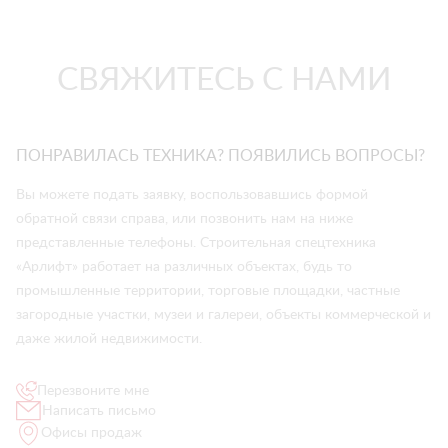
СВЯЖИТЕСЬ С НАМИ
ПОНРАВИЛАСЬ ТЕХНИКА? ПОЯВИЛИСЬ ВОПРОСЫ?
Вы можете подать заявку, воспользовавшись формой
обратной связи справа, или позвонить нам на ниже
представленные телефоны. Строительная спецтехника
«Арлифт» работает на различных объектах, будь то
промышленные территории, торговые площадки, частные
загородные участки, музеи и галереи, объекты коммерческой и
даже жилой недвижимости.
Перезвоните мне
Написать письмо
Офисы продаж