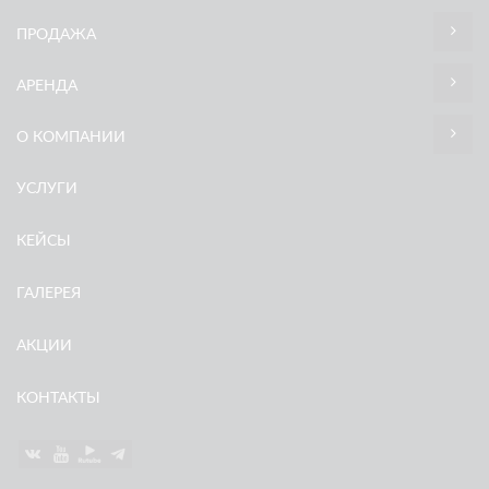
ПРОДАЖА
АРЕНДА
О КОМПАНИИ
УСЛУГИ
КЕЙСЫ
ГАЛЕРЕЯ
АКЦИИ
КОНТАКТЫ