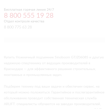
Бесплатная горячая линия 24/7
8 800 555 19 28
Отдел контроля качества
8 800 775 63 28
Купить Ножничный подъемник Sinoboom GTJZ0608S и другую
надежную спецтехнику от ведущих производителей в
Краснодаре — для эффективного решения строительных,
монтажных и промышленных задач.
Подберем технику под ваши задачи и обеспечим сервис, на
который можно положиться. Гарантийное и послегарантийное
обслуживание проводит собственная техническая служба
ARLIFT: специалисты обучаются на заводах производителей,