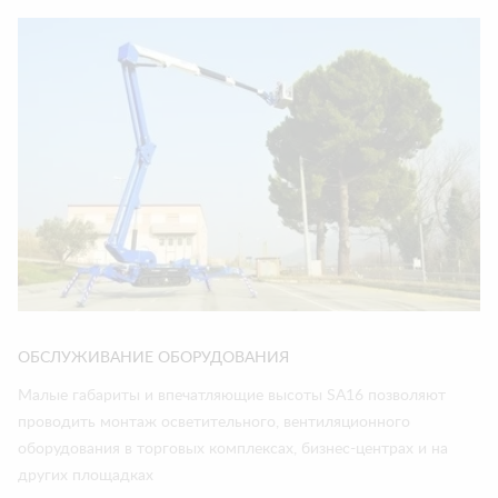
ОБСЛУЖИВАНИЕ ОБОРУДОВАНИЯ
Малые габариты и впечатляющие высоты SA16 позволяют
проводить монтаж осветительного, вентиляционного
оборудования в торговых комплексах, бизнес-центрах и на
других площадках