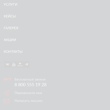
УСЛУГИ
КЕЙСЫ
ГАЛЕРЕЯ
АКЦИИ
КОНТАКТЫ
Бесплатный звонок
8 800 555 19 28
Перезвоните мне
Написать письмо