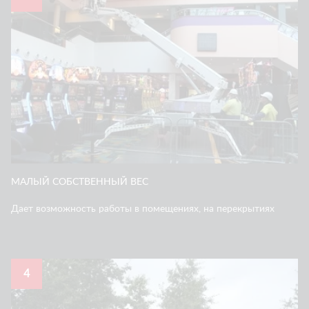
МАЛЫЙ СОБСТВЕННЫЙ ВЕС
Дает возможность работы в помещениях, на перекрытиях
4