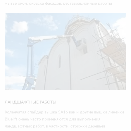
мытьё окон, окраска фасадов, реставрационные работы
ЛАНДШАФТНЫЕ РАБОТЫ
Коленчатая спайдер вышка SA16 как и другие вышки линейки
Bluelift очень часто применяются для выполнения
ландшафтных работ, в частности, стрижки деревьев