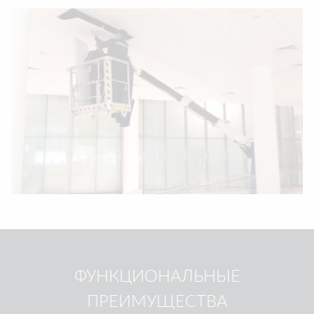
ФУНКЦИОНАЛЬНЫЕ
ПРЕИМУЩЕСТВА