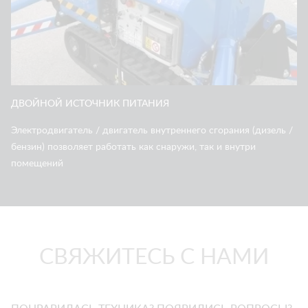
ДВОЙНОЙ ИСТОЧНИК ПИТАНИЯ
Электродвигатель / двигатель внутреннего сгорания (дизель /
бензин) позволяет работать как снаружи, так и внутри
помещений
СВЯЖИТЕСЬ С НАМИ