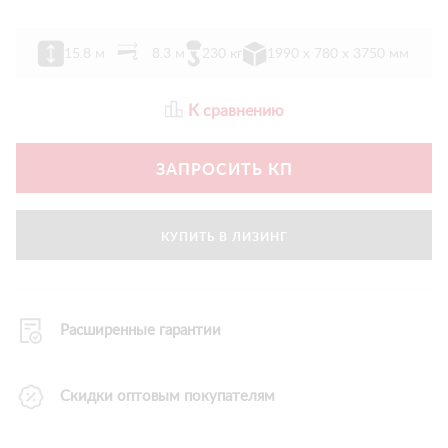
15.8 м
8.3 м
230 кг
1990 х 780 х 3750 мм
К сравнению
ЗАПРОСИТЬ КП
КУПИТЬ В ЛИЗИНГ
Расширенные гарантии
Скидки оптовым покупателям