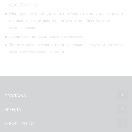
(800) 550 59 68
Менеджер уточнит детали, подберет технику и рассчитает
стоимость с доставкой на объект или с бесплатным
самовывозом
Заключаем договор и выставляем счет
После оплаты готовим технику к самовывозу или доставим
сами в согласованные сроки
ПРОДАЖА
АРЕНДА
О КОМПАНИИ