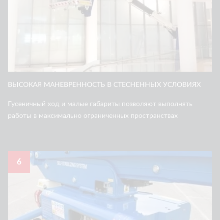
ВЫСОКАЯ МАНЕВРЕННОСТЬ В СТЕСНЕННЫХ УСЛОВИЯХ
Гусеничный ход и малые габариты позволяют выполнять
работы в максимально ограниченных пространствах
6