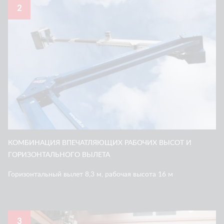
2
КОМБИНАЦИЯ ВПЕЧАТЛЯЮЩИХ РАБОЧИХ ВЫСОТ И
ГОРИЗОНТАЛЬНОГО ВЫЛЕТА
Горизонтальный вылет 8,3 м, рабочая высота 16 м
3