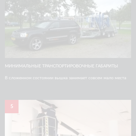
МИНИМАЛЬНЫЕ ТРАНСПОРТИРОВОЧНЫЕ ГАБАРИТЫ
В сложенном состоянии вышка занимает совсем мало места
5