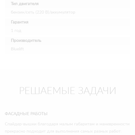
Тип двигателя
бензин/сеть (220 В)/аккумулятор
Гарантия
1 год
Производитель
Bluelift
РЕШАЕМЫЕ ЗАДАЧИ
ФАСАДНЫЕ РАБОТЫ
Спайдер-вышки благодаря малым габаритам и маневренности
прекрасно подходит для выполнения самых разных работ: