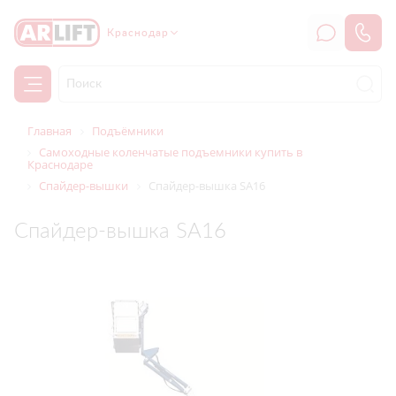
Краснодар
Главная
Подъёмники
Самоходные коленчатые подъемники купить в
Краснодаре
Спайдер-вышки
Спайдер-вышка SA16
Спайдер-вышка SA16