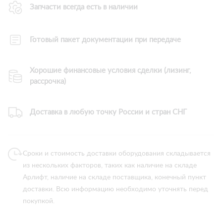
Запчасти всегда есть в наличии
Готовый пакет документации при передаче
Хорошие финансовые условия сделки (лизинг,
рассрочка)
Доставка в любую точку России и стран СНГ
Сроки и стоимость доставки оборудования складывается
из нескольких факторов, таких как наличие на складе
Арлифт, наличие на складе поставщика, конечный пункт
доставки. Всю информацию необходимо уточнять перед
покупкой.