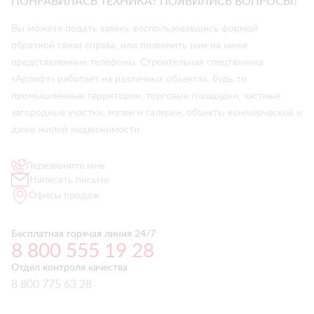
ПОНРАВИЛАСЬ ТЕХНИКА? ПОЯВИЛИСЬ ВОПРОСЫ?
Вы можете подать заявку, воспользовавшись формой
обратной связи справа, или позвонить нам на ниже
представленные телефоны. Строительная спецтехника
«Арлифт» работает на различных объектах, будь то
промышленные территории, торговые площадки, частные
загородные участки, музеи и галереи, объекты коммерческой и
даже жилой недвижимости.
Перезвоните мне
Написать письмо
Офисы продаж
Бесплатная горячая линия 24/7
8 800 555 19 28
Отдел контроля качества
8 800 775 63 28