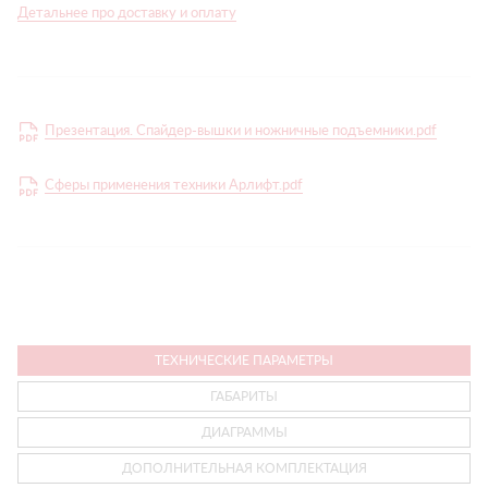
Детальнее про доставку и оплату
Презентация. Спайдер-вышки и ножничные подъемники.pdf
Сферы применения техники Арлифт.pdf
ТЕХНИЧЕСКИЕ ПАРАМЕТРЫ
ГАБАРИТЫ
ДИАГРАММЫ
ДОПОЛНИТЕЛЬНАЯ КОМПЛЕКТАЦИЯ