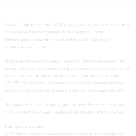
Купить Спайдер-вышка SA16 и другую надежную спецтехнику
от ведущих производителей в Краснодаре — для
эффективного решения строительных, монтажных и
промышленных задач.
Подберем технику под ваши задачи и обеспечим сервис, на
который можно положиться. Гарантийное и послегарантийное
обслуживание проводит собственная техническая служба
ARLIFT: специалисты обучаются на заводах производителей,
запчасти и расходники всегда в наличии, техподдержка 24/7.
Доставка от 1 дня в Краснодаре, по всей России и в странах
СНГ — и персональный менеджер на каждом этапе сделки.
Как купить технику
Оставьте заявку через короткую форму или по телефону 8