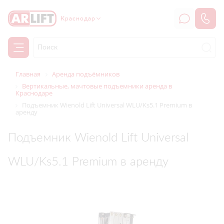
Краснодар
Главная
Аренда подъёмников
Вертикальные, мачтовые подъемники аренда в
Краснодаре
Подъемник Wienold Lift Universal WLU/Ks5.1 Premium в
аренду
Подъемник Wienold Lift Universal
WLU/Ks5.1 Premium в аренду