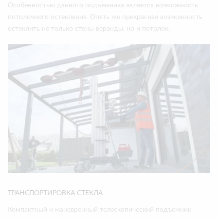
Особенностью данного подъемника является возможность
потолочного остекления. Опять же прекрасная возможность
остеклить не только стены веранды, но и потолок.
ТРАНСПОРТИРОВКА СТЕКЛА
Компактный и маневренный телескопический подъемник