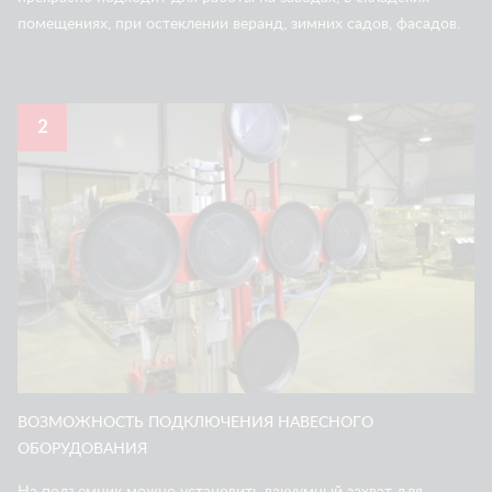
помещениях, при остеклении веранд, зимних садов, фасадов.
2
ВОЗМОЖНОСТЬ ПОДКЛЮЧЕНИЯ НАВЕСНОГО
ОБОРУДОВАНИЯ