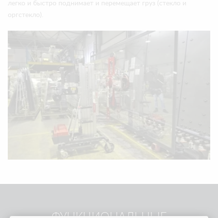
легко и быстро поднимает и перемещает груз (стекло и
оргстекло).
ФУНКЦИОНАЛЬНЫЕ