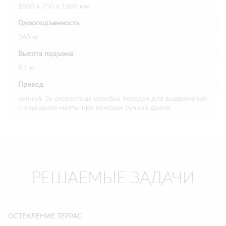
1060 х 750 х 1680 мм
Грузоподъемность
360 кг
Высота подъема
5.1 м
Привод
ручной, 3х скоростная коробка передач для выдвижения
/ опускания мачты при помощи ручной дрели
РЕШАЕМЫЕ ЗАДАЧИ
ОСТЕКЛЕНИЕ ТЕРРАС