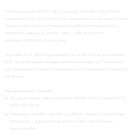
Помощь наших экспертов в подборе техники, подробные
характеристики, инструкции по управлению и реальные кейсы
помогут вам сделать правильный выбор оборудования и
оформить аренду на любой срок — без затянутого
документооборота и простоев.
Доставка от 1 дня в Краснодаре, по всей России и в странах
СНГ. Если во время аренды появились вопросы — поможем
дистанционно в момент обращения или оперативно приедем
на объект.
Как арендовать технику
Оставьте заявку через короткую форму или по телефону 8
(800) 550 59 68
Менеджер уточнит детали, подберет технику и рассчитает
стоимость с доставкой на объект или с бесплатным
самовывозом