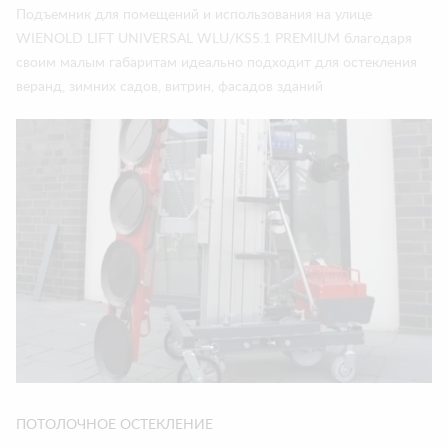
Подъемник для помещений и использования на улице
WIENOLD LIFT UNIVERSAL WLU/KS5.1 PREMIUM благодаря
своим малым габаритам идеально подходит для остекления
веранд, зимних садов, витрин, фасадов зданий
ПОТОЛОЧНОЕ ОСТЕКЛЕНИЕ