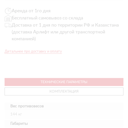
Аренда от 1го дня
Бесплатный самовывоз со склада
Доставка от 1 дня по территории РФ и Казахстана
(доставка Арлифт или другой транспортной
компанией)
Детальнее про доставку и оплату
ТЕХНИЧЕСКИЕ ПАРАМЕТРЫ
КОМПЛЕКТАЦИЯ
Вес противовесов
144 кг
Габариты