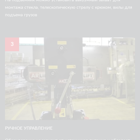
На подъемник можно установить вакуумный захват для
монтажа стекла, телескопическую стрелу с крюком, вилы для
подъема грузов
3
РУЧНОЕ УПРАВЛЕНИЕ