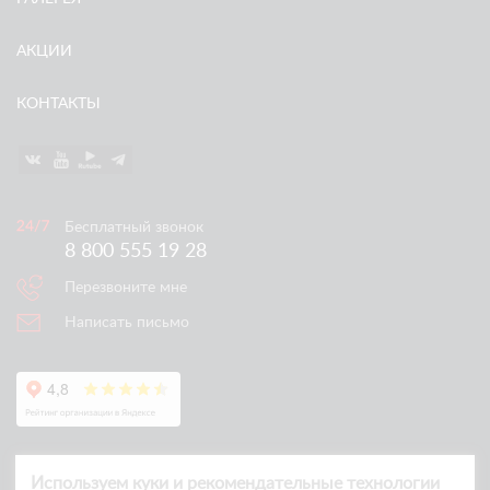
АКЦИИ
КОНТАКТЫ
Бесплатный звонок
8 800 555 19 28
Перезвоните мне
Написать письмо
Используем куки и рекомендательные технологии