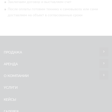
Заключаем договор и выставляем счет
После оплаты готовим технику к самовывозу или сами
доставляем на объект в согласованные сроки
ПРОДАЖА
АРЕНДА
О КОМПАНИИ
УСЛУГИ
КЕЙСЫ
ГАЛЕРЕЯ