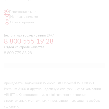
Перезвоните мне
Написать письмо
Офисы продаж
Бесплатная горячая линия 24/7
8 800 555 19 28
Отдел контроля качества
8 800 775 63 28
Арендовать Подъемник Wienold Lift Universal WLU/Ks5.1
Premium 3100 и другую надежную спецтехнику от компании
ARLIFT в Краснодаре — для эффективного решения
строительных, монтажных и промышленных задач в любых
условиях.