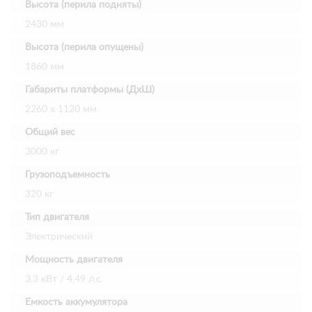
Высота (перила подняты)
2430 мм
Высота (перила опущены)
1860 мм
Габариты платформы (ДхШ)
2260 х 1120 мм
Общий вес
3000 кг
Грузоподъемность
320 кг
Тип двигателя
Электрический
Мощность двигателя
3,3 кВт / 4,49 л.с.
Емкость аккумулятора