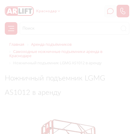
Краснодар
Главная
Аренда подъёмников
Самоходные ножничные подъемники аренда в
Краснодаре
Ножничный подъемник LGMG AS1012 в аренду
Ножничный подъемник LGMG
AS1012 в аренду