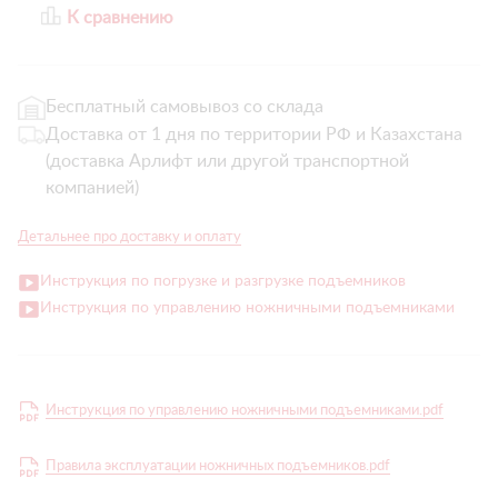
К сравнению
Бесплатный самовывоз со склада
Доставка от 1 дня по территории РФ и Казахстана
(доставка Арлифт или другой транспортной
компанией)
Детальнее про доставку и оплату
Инструкция по погрузке и разгрузке подъемников
Инструкция по управлению ножничными подъемниками
Инструкция по управлению ножничными подъемниками.pdf
Правила эксплуатации ножничных подъемников.pdf