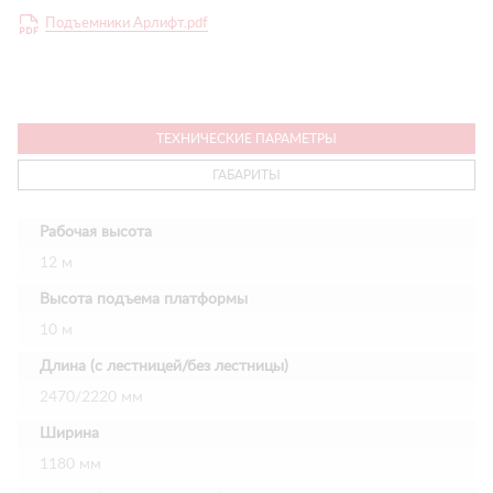
Подъемники Арлифт.pdf
ТЕХНИЧЕСКИЕ ПАРАМЕТРЫ
ГАБАРИТЫ
Рабочая высота
12 м
Высота подъема платформы
10 м
Длина (с лестницей/без лестницы)
2470/2220 мм
Ширина
1180 мм