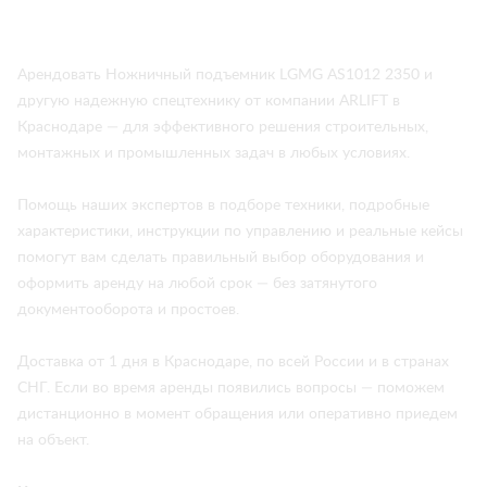
Арендовать Ножничный подъемник LGMG AS1012 2350 и
другую надежную спецтехнику от компании ARLIFT в
Краснодаре — для эффективного решения строительных,
монтажных и промышленных задач в любых условиях.
Помощь наших экспертов в подборе техники, подробные
характеристики, инструкции по управлению и реальные кейсы
помогут вам сделать правильный выбор оборудования и
оформить аренду на любой срок — без затянутого
документооборота и простоев.
Доставка от 1 дня в Краснодаре, по всей России и в странах
СНГ. Если во время аренды появились вопросы — поможем
дистанционно в момент обращения или оперативно приедем
на объект.