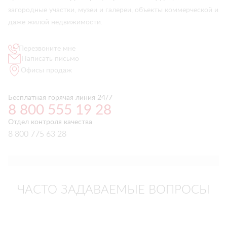
загородные участки, музеи и галереи, объекты коммерческой и
даже жилой недвижимости.
Перезвоните мне
Написать письмо
Офисы продаж
Бесплатная горячая линия 24/7
8 800 555 19 28
Отдел контроля качества
8 800 775 63 28
ЧАСТО ЗАДАВАЕМЫЕ ВОПРОСЫ