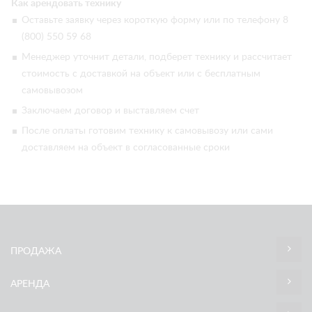
Как арендовать технику
Оставьте заявку через короткую форму или по телефону 8
(800) 550 59 68
Менеджер уточнит детали, подберет технику и рассчитает
стоимость с доставкой на объект или с бесплатным
самовывозом
Заключаем договор и выставляем счет
После оплаты готовим технику к самовывозу или сами
доставляем на объект в согласованные сроки
ПРОДАЖА
АРЕНДА