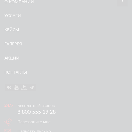
О КОМПАНИИ
УСЛУГИ
КЕЙСЫ
ГАЛЕРЕЯ
АКЦИИ
КОНТАКТЫ
Бесплатный звонок
8 800 555 19 28
Перезвоните мне
Написать письмо