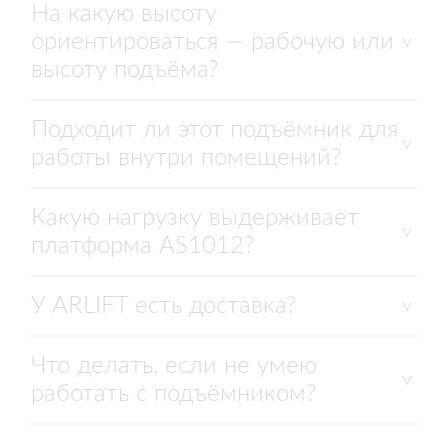
На какую высоту
ориентироваться — рабочую или
высоту подъёма?
Подходит ли этот подъёмник для
работы внутри помещений?
Какую нагрузку выдерживает
платформа AS1012?
У ARLIFT есть доставка?
Что делать, если не умею
работать с подъёмником?