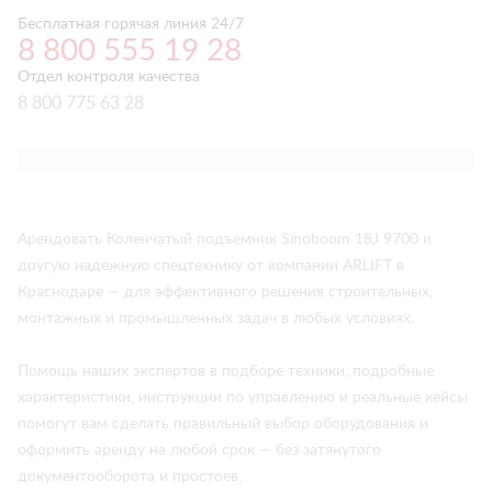
Бесплатная горячая линия 24/7
8 800 555 19 28
Отдел контроля качества
8 800 775 63 28
Арендовать Коленчатый подъемник Sinoboom 18J 9700 и
другую надежную спецтехнику от компании ARLIFT в
Краснодаре — для эффективного решения строительных,
монтажных и промышленных задач в любых условиях.
Помощь наших экспертов в подборе техники, подробные
характеристики, инструкции по управлению и реальные кейсы
помогут вам сделать правильный выбор оборудования и
оформить аренду на любой срок — без затянутого
документооборота и простоев.