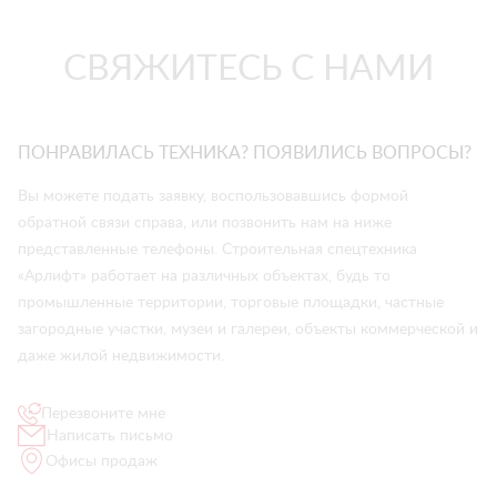
СВЯЖИТЕСЬ С НАМИ
ПОНРАВИЛАСЬ ТЕХНИКА? ПОЯВИЛИСЬ ВОПРОСЫ?
Вы можете подать заявку, воспользовавшись формой
обратной связи справа, или позвонить нам на ниже
представленные телефоны. Строительная спецтехника
«Арлифт» работает на различных объектах, будь то
промышленные территории, торговые площадки, частные
загородные участки, музеи и галереи, объекты коммерческой и
даже жилой недвижимости.
Перезвоните мне
Написать письмо
Офисы продаж