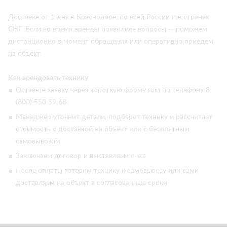
Доставка от 1 дня в Краснодаре, по всей России и в странах
СНГ. Если во время аренды появились вопросы — поможем
дистанционно в момент обращения или оперативно приедем
на объект.
Как арендовать технику
Оставьте заявку через короткую форму или по телефону 8
(800) 550 59 68
Менеджер уточнит детали, подберет технику и рассчитает
стоимость с доставкой на объект или с бесплатным
самовывозом
Заключаем договор и выставляем счет
После оплаты готовим технику к самовывозу или сами
доставляем на объект в согласованные сроки