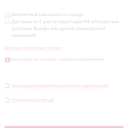
Бесплатный самовывоз со склада
Доставка от 1 дня по территории РФ и Казахстана
(доставка Арлифт или другой транспортной
компанией)
Детальнее про доставку и оплату
Инструкция по погрузке и разгрузке подъемников
Инструкция по управлению коленчатого подъемника.pdf
Подъемники Арлифт.pdf