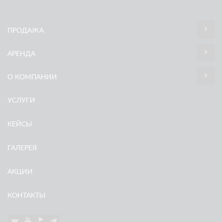
ПРОДАЖА
АРЕНДА
О КОМПАНИИ
УСЛУГИ
КЕЙСЫ
ГАЛЕРЕЯ
АКЦИИ
КОНТАКТЫ