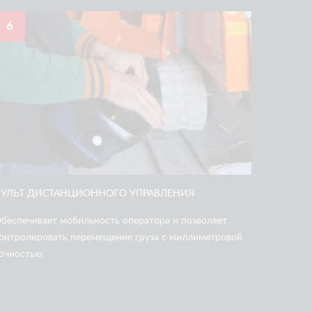
6
ПУЛЬТ ДИСТАНЦИОННОГО УПРАВЛЕНИЯ
беспечивает мобильность оператора и позволяет
онтролировать перемещение груза с миллиметровой
очностью.