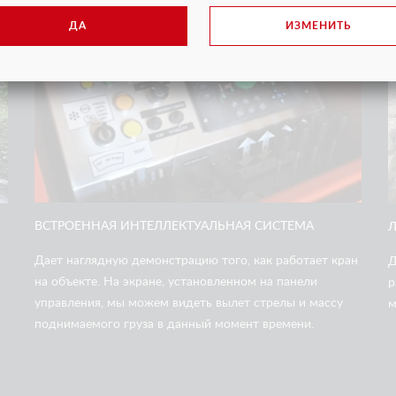
2
ДА
ИЗМЕНИТЬ
ВСТРОЕННАЯ ИНТЕЛЛЕКТУАЛЬНАЯ СИСТЕМА
Дает наглядную демонстрацию того, как работает кран
Д
на объекте. На экране, установленном на панели
р
управления, мы можем видеть вылет стрелы и массу
м
поднимаемого груза в данный момент времени.