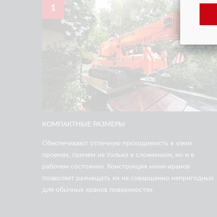
1
КОМПАКТНЫЕ РАЗМЕРЫ
Обеспечивают отличную проходимость в узких
проемах, причем не только в сложенном, но и в
рабочем состоянии. Конструкция мини-кранов
позволяет размещать их на совершенно непригодных
для обычных кранов поверхностях.