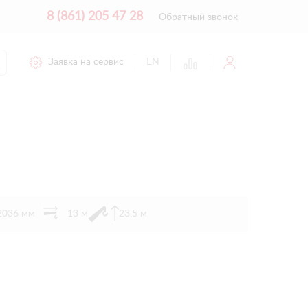
8 (861) 205 47 28
Обратный звонок
Заявка на сервис
EN
 2036 мм
13 м
23.5 м