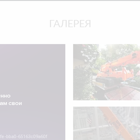
ГАЛЕРЕЯ