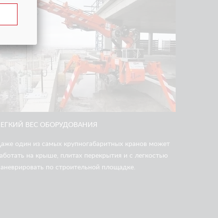
3
ЛЕГКИЙ ВЕС ОБОРУДОВАНИЯ
аже один из самых крупногабаритных кранов может
аботать на крыше, плитах перекрытия и с легкостью
аневрировать по строительной площадке.