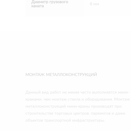
Диаметр грузового
8 мм
каната
МОНТАЖ МЕТАЛЛОКОНСТРУКЦИЙ
Данный вид работ не менее часто выполняется мини-
кранами, чем монтаж стекла и оборудования. Монтаж
металлоконструкций мини-краны производят при
строительстве торговых центров, паркингов и даже
объектов транспортной инфраструктуры.