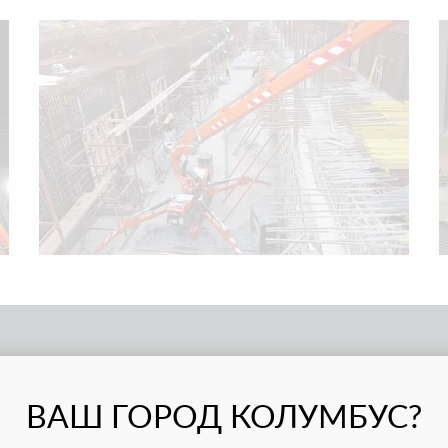
КЦИОНАЛЬНЫЕ ПРЕИМУЩЕ
ВАШ ГОРОД КОЛУМБУС?