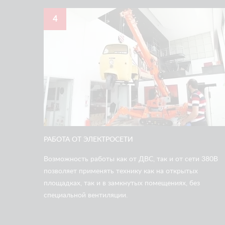
4
РАБОТА ОТ ЭЛЕКТРОСЕТИ
Возможность работы как от ДВС, так и от сети 380В
позволяет применять технику как на открытых
площадках, так и в замкнутых помещениях, без
специальной вентиляции.