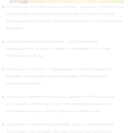
Строительство и фасадные работы — подъем строительных
материалов, инструментов и рабочих на этажи, монтаж
фасадных конструкций, отделочные работы, обслуживание
фасадов.
Промышленные предприятия — обслуживание
оборудования, монтаж и ремонт инженерных систем,
сборочные работы.
Склады и логистика — размещение и снятие товаров с
высоких стеллажей, инвентаризация, обслуживание
складских систем.
Торговые и административные здания — обслуживание
освещения, вентиляции и систем кондиционирования,
противопожарных систем, ремонт и мойка окон.
Сервисные и ремонтные службы: работы в аэропортах,
больницах, гостиницах, театрах, музеях, где требуется