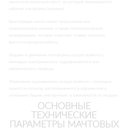
мачта (или несколько мачт), по которой перемещается
рабочая платформа (корзина).
Конструкция мачты имеет треугольное или
прямоугольное сечение, а также телескопическую
модификацию, которая позволяет плавно изменять
высоту в процессе работы.
Подъем и движение платформы осуществляется с
помощью электрического, гидравлического или
механического привода.
Управление подъемником осуществляется с помощью
одного из пультов, расположенного в корзине или в
основании башни, или вручную, в зависимости от модели.
ОСНОВНЫЕ
ТЕХНИЧЕСКИЕ
ПАРАМЕТРЫ МАЧТОВЫХ