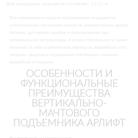
Для самоходных моделей он составляет 1,5-2,5 м.
Все современные модели подъемников оснащаются
электронными системами контроля, индикаторами заряда
батареи, датчиками ошибок и блокировками при
неправильной эксплуатации. Система безопасности также
включает в себя ограничители перегруза, аварийные стоп-
сигналы, защитные ограждения платформы, клапаны
аварийной остановки.
ОСОБЕННОСТИ И
ФУНКЦИОНАЛЬНЫЕ
ПРЕИМУЩЕСТВА
ВЕРТИКАЛЬНО-
МАЧТОВОГО
ПОДЪЕМНИКА АРЛИФТ