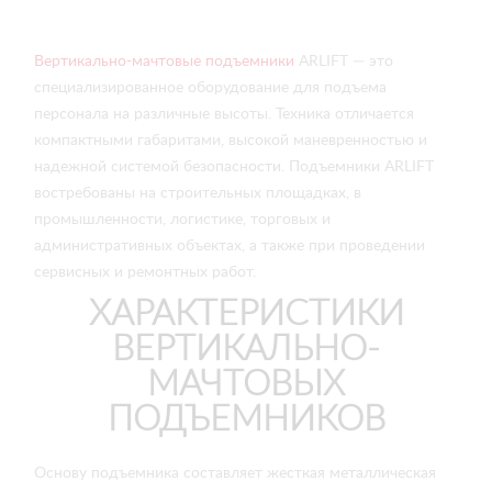
Вертикально-мачтовые подъемники
ARLIFT — это
специализированное оборудование для подъема
персонала на различные высоты. Техника отличается
компактными габаритами, высокой маневренностью и
надежной системой безопасности. Подъемники ARLIFT
востребованы на строительных площадках, в
промышленности, логистике, торговых и
административных объектах, а также при проведении
сервисных и ремонтных работ.
ХАРАКТЕРИСТИКИ
ВЕРТИКАЛЬНО-
МАЧТОВЫХ
ПОДЪЕМНИКОВ
Основу подъемника составляет жесткая металлическая