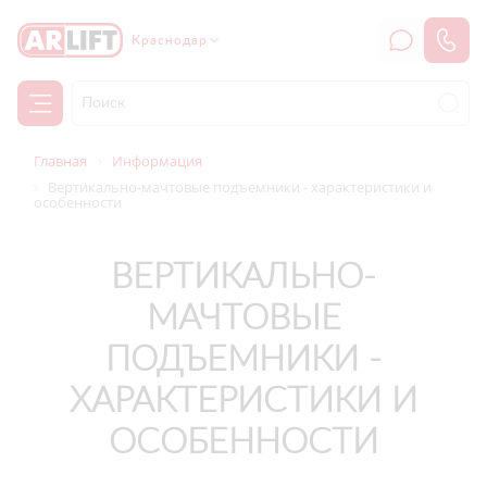
Краснодар
Главная
Информация
Вертикально-мачтовые подъемники - характеристики и
особенности
ВЕРТИКАЛЬНО-
МАЧТОВЫЕ
ПОДЪЕМНИКИ -
ХАРАКТЕРИСТИКИ И
ОСОБЕННОСТИ