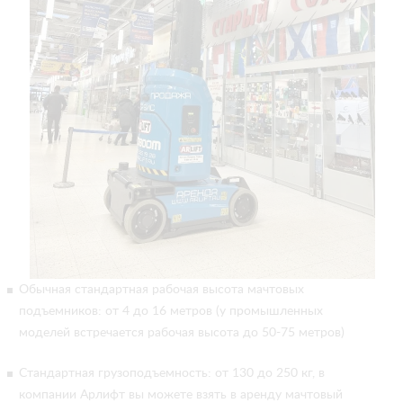
Обычная стандартная рабочая высота мачтовых
подъемников: от 4 до 16 метров (у промышленных
моделей встречается рабочая высота до 50-75 метров)
Стандартная грузоподъемность: от 130 до 250 кг, в
компании Арлифт вы можете взять в аренду мачтовый