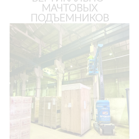
МАЧТОВЫХ
ПОДЪЕМНИКОВ