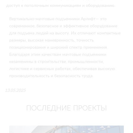
доступ к потолочным коммуникациям и оборудованию.
Вертикально-мачтовые подъемники Арлифт— это
современное, безопасное и эффективное оборудование
для подъема людей на высоту. Их отличают компактные
размеры, высокая маневренность, точность
позиционирования и широкий спектр применения.
Благодаря этим качествам мачтовые подъемники
незаменимы в строительстве, промышленности,
логистике и сервисных работах, обеспечивая высокую
производительность и безопасность труда.
13.05.2025
ПОСЛЕДНИЕ ПРОЕКТЫ