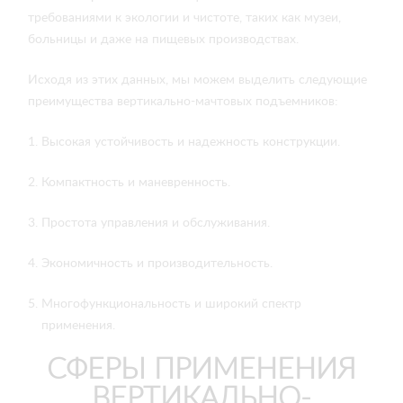
требованиями к экологии и чистоте, таких как музеи,
больницы и даже на пищевых производствах.
Исходя из этих данных, мы можем выделить следующие
преимущества вертикально-мачтовых подъемников:
Высокая устойчивость и надежность конструкции.
Компактность и маневренность.
Простота управления и обслуживания.
Экономичность и производительность.
Многофункциональность и широкий спектр
применения.
СФЕРЫ ПРИМЕНЕНИЯ
ВЕРТИКАЛЬНО-